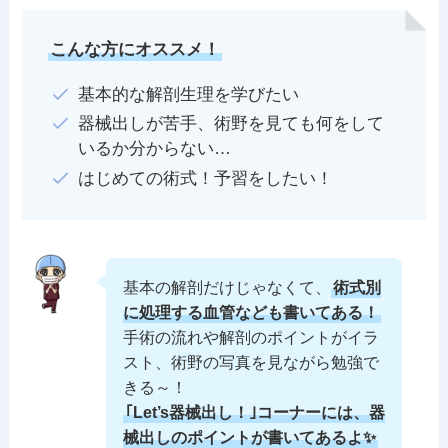
こんな方にオススメ！
基本的な解剖生理を学びたい
器械出しが苦手、術野を見ても何をして
いるか分からない…
はじめての術式！予習をしたい！
基本の解剖だけじゃなくて、
術式別
に処理する血管なども書いてある！
手術の流れや解剖のポイントがイラ
スト、術野の写真を見ながら勉強で
きる～！
｢Let’s器械出し！｣コーナーには、器
械出しのポイントが書いてあるよ✨