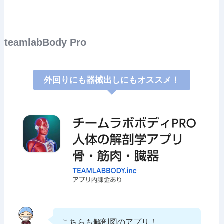
teamlabBody Pro
外回りにも器械出しにもオススメ！
こちらも解剖図のアプリ！