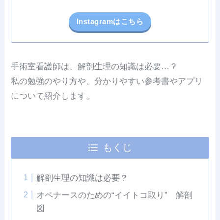
Instagramはこちら
手術室看護師は、解剖生理の知識は必要…？
私の勉強のやり方や、分かりやすい参考書やアプリ
について紹介します。
もくじ
解剖生理の知識は必要？
オペナースのための“イイトコ取り” 解剖
図