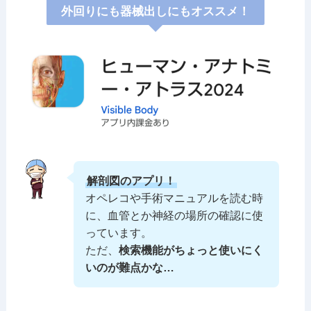
外回りにも器械出しにもオススメ！
解剖図のアプリ！
オペレコや手術マニュアルを読む時
に、血管とか神経の場所の確認に使
っています。
ただ、
検索機能がちょっと使いにく
いのが難点かな…