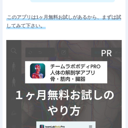
このアプリは1ヶ月無料お試しがあるから、まずは試
してみて下さい。