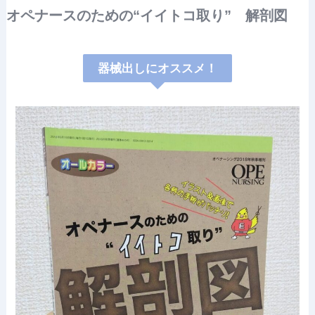
オペナースのための“イイトコ取り”
解剖図
器械出しにオススメ！