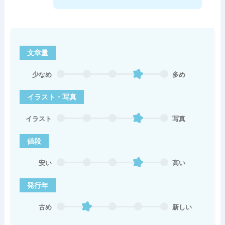
文章量
少なめ
多め
イラスト・写真
イラスト
写真
値段
安い
高い
発行年
古め
新しい