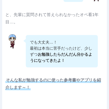
と、先輩に質問されて答えられなかったオペ看1年
目…。
でも大丈夫…！
最初は本当に苦手だったけど、少し
ずつ
お勉強したらだんだん分かるよ
うになってきたよ！
そんな私が勉強するのに使った参考書やアプリを紹
介します～！