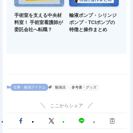
手術室を支える中央材
輸液ポンプ・シリンジ
料室！ 手術室看護師が
ポンプ・TCIポンプの
委託会社へ転職？
特徴と操作まとめ
仕事・勉強アイテム
勉強法
参考書・グッズ
ここからシェア