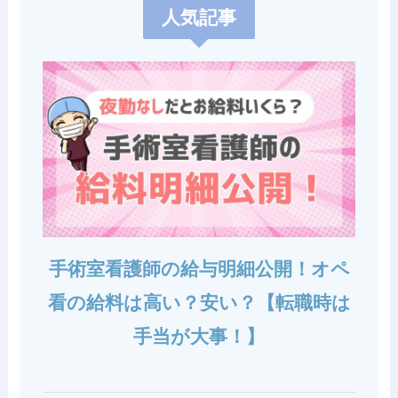
人気記事
手術室看護師の給与明細公開！オペ
看の給料は高い？安い？【転職時は
手当が大事！】