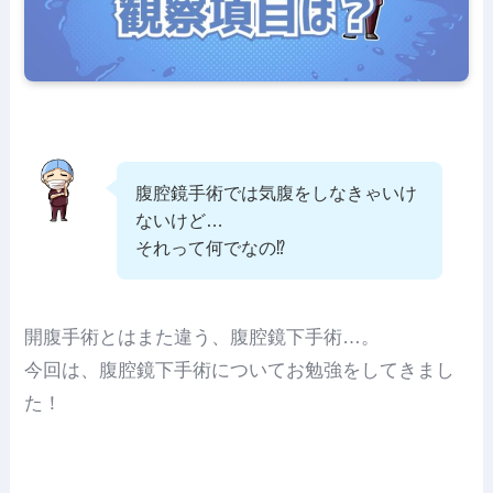
腹腔鏡手術では気腹をしなきゃいけ
ないけど…
それって何でなの⁉
開腹手術とはまた違う、腹腔鏡下手術…。
今回は、腹腔鏡下手術についてお勉強をしてきまし
た！