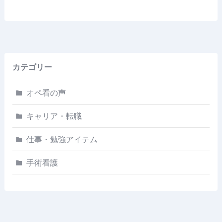
カテゴリー
オペ看の声
キャリア・転職
仕事・勉強アイテム
手術看護