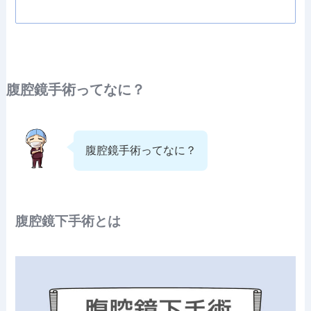
腹腔鏡手術ってなに？
腹腔鏡手術ってなに？
腹腔鏡下手術とは