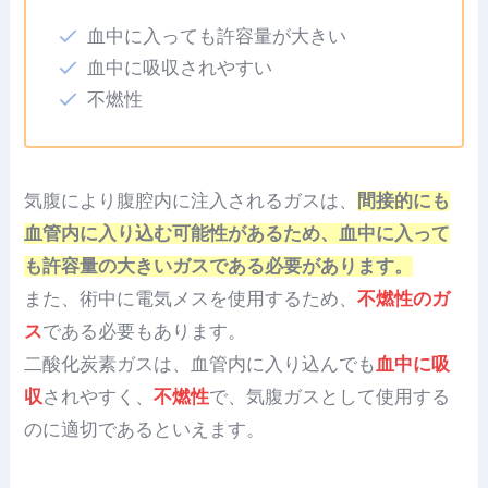
血中に入っても許容量が大きい
血中に吸収されやすい
不燃性
気腹により腹腔内に注入されるガスは、
間接的にも
血管内に入り込む可能性があるため、血中に入って
も許容量の大きいガスである必要があります。
また、術中に電気メスを使用するため、
不燃性のガ
ス
である必要もあります。
二酸化炭素ガスは、血管内に入り込んでも
血中に吸
収
されやすく、
不燃性
で、気腹ガスとして使用する
のに適切であるといえます。