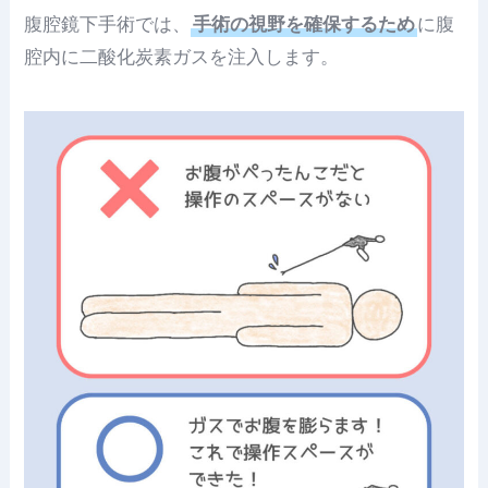
腹腔鏡下手術では、
手術の視野を確保するため
に腹
腔内に二酸化炭素ガスを注入します。