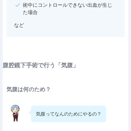
術中にコントロールできない出血が生じ
た場合
など
腹腔鏡下手術で行う「気腹」
気腹は何のため？
気腹ってなんのためにやるの？