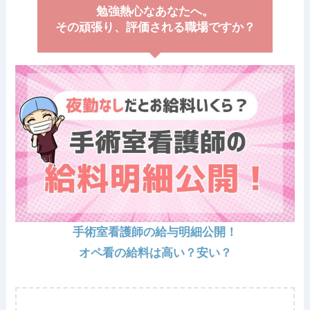
勉強熱心なあなたへ。
その頑張り、評価される職場ですか？
手術室看護師の給与明細公開！
オペ看の給料は高い？安い？