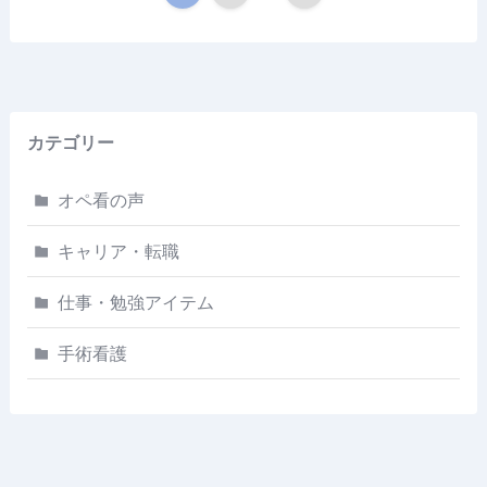
カテゴリー
オペ看の声
キャリア・転職
仕事・勉強アイテム
手術看護