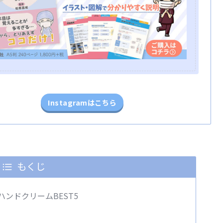
Instagramはこちら
もくじ
ンドクリームBEST5