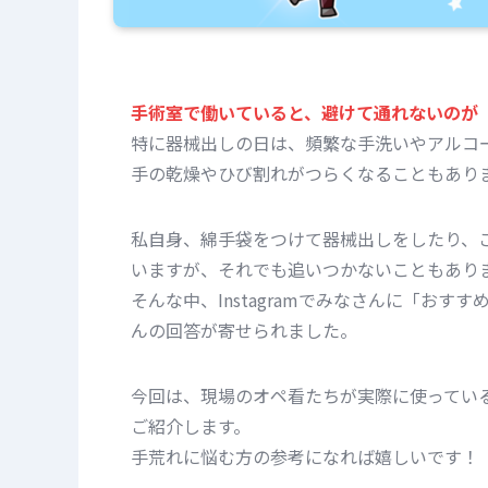
手術室で働いていると、避けて通れないのが
特に器械出しの日は、頻繁な手洗いやアルコ
手の乾燥やひび割れがつらくなることもあり
私自身、綿手袋をつけて器械出しをしたり、
いますが、それでも追いつかないこともあり
そんな中、Instagramでみなさんに「お
んの回答が寄せられました。
今回は、現場のオペ看たちが実際に使ってい
ご紹介します。
手荒れに悩む方の参考になれば嬉しいです！