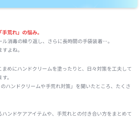
「手荒れ」の悩み。
ール消毒の繰り返し、さらに長時間の手袋装着…。
ますよね。
こまめにハンドクリームを塗ったりと、日々対策を工夫して
ます。
すすめのハンドクリームや手荒れ対策」を聞いたところ、たくさ
るハンドケアアイテムや、手荒れとの付き合い方をまとめて