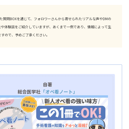
た質問BOXを通じて、フォロワーさんから寄せられたリアルな声やDMの
夫や体験談をご紹介していますが、あくまで一例であり、情報によって生
ますので、予めご了承ください。
自著
総合医学社
「オペ看ノート」