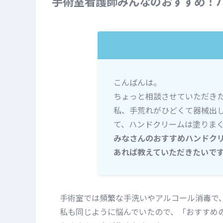
手術室看護師みんなのおすすめ！ハ
こんばんは。
ちょっと相談させていただき
私、手荒れがひどくて器械出
て、ハンドクリームは塗りま
みなさんのおすすめハンドク
あれば教えていただきたいで
手術室では頻繁な手洗いやアルコール消毒で
私も同じように悩んでいたので、「おすすめ