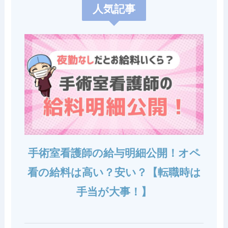
人気記事
手術室看護師の給与明細公開！オペ
看の給料は高い？安い？【転職時は
手当が大事！】