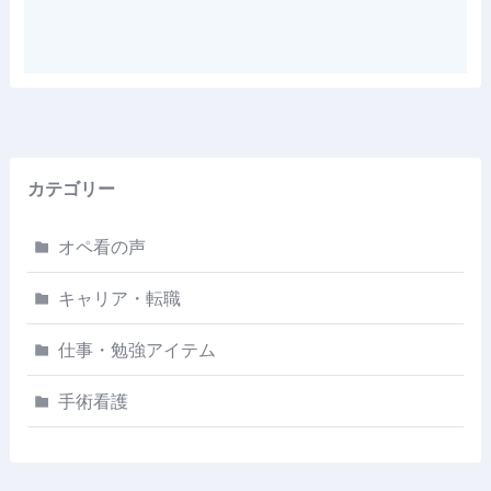
カテゴリー
オペ看の声
キャリア・転職
仕事・勉強アイテム
手術看護