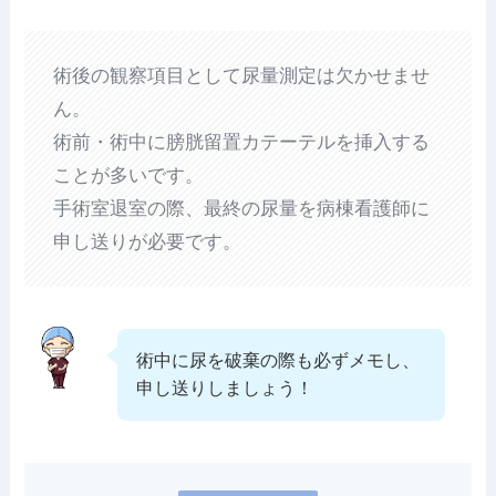
術後の観察項目として尿量測定は欠かせませ
ん。
術前・術中に膀胱留置カテーテルを挿入する
ことが多いです。
手術室退室の際、最終の尿量を病棟看護師に
申し送りが必要です。
術中に尿を破棄の際も必ずメモし、
申し送りしましょう！